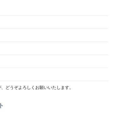
が、どうぞよろしくお願いいたします。
ト