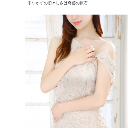
手つかずの初々しさは奇跡の原石