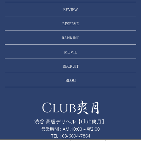
REVIEW
RESERVE
RANKING
MOVIE
RECRUIT
BLOG
渋谷 高級デリヘル【Club爽月】
営業時間 : AM.10:00～翌2:00
TEL :
03-6694-7864