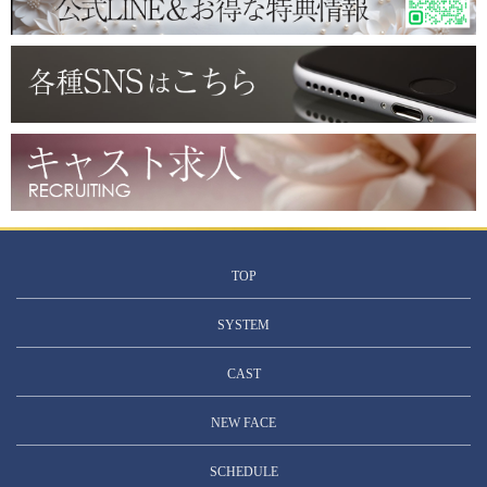
TOP
SYSTEM
CAST
NEW FACE
SCHEDULE